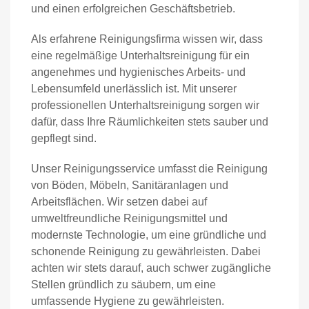
und einen erfolgreichen Geschäftsbetrieb.
Als erfahrene Reinigungsfirma wissen wir, dass
eine regelmäßige Unterhaltsreinigung für ein
angenehmes und hygienisches Arbeits- und
Lebensumfeld unerlässlich ist. Mit unserer
professionellen Unterhaltsreinigung sorgen wir
dafür, dass Ihre Räumlichkeiten stets sauber und
gepflegt sind.
Unser Reinigungsservice umfasst die Reinigung
von Böden, Möbeln, Sanitäranlagen und
Arbeitsflächen. Wir setzen dabei auf
umweltfreundliche Reinigungsmittel und
modernste Technologie, um eine gründliche und
schonende Reinigung zu gewährleisten. Dabei
achten wir stets darauf, auch schwer zugängliche
Stellen gründlich zu säubern, um eine
umfassende Hygiene zu gewährleisten.