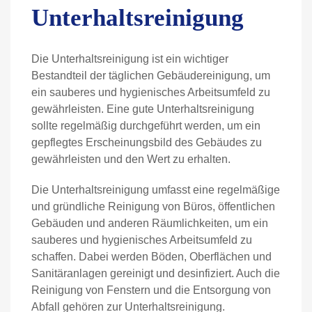
Unterhaltsreinigung
Die Unterhaltsreinigung ist ein wichtiger
Bestandteil der täglichen Gebäudereinigung, um
ein sauberes und hygienisches Arbeitsumfeld zu
gewährleisten. Eine gute Unterhaltsreinigung
sollte regelmäßig durchgeführt werden, um ein
gepflegtes Erscheinungsbild des Gebäudes zu
gewährleisten und den Wert zu erhalten.
Die Unterhaltsreinigung umfasst eine regelmäßige
und gründliche Reinigung von Büros, öffentlichen
Gebäuden und anderen Räumlichkeiten, um ein
sauberes und hygienisches Arbeitsumfeld zu
schaffen. Dabei werden Böden, Oberflächen und
Sanitäranlagen gereinigt und desinfiziert. Auch die
Reinigung von Fenstern und die Entsorgung von
Abfall gehören zur Unterhaltsreinigung.