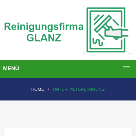
HOME
UNTERHALTSREINIGUNG