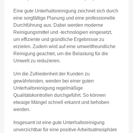
Eine gute Unterhaltsreinigung zeichnet sich durch
eine sorgfältige Planung und eine professionelle
Durchführung aus. Dabei werden moderne
Reinigungsmittel und -technologien eingesetzt,
um effiziente und gründliche Ergebnisse zu
erzielen. Zudem wird auf eine umweltfreundliche
Reinigung geachtet, um die Belastung für die
Umwelt zu reduzieren.
Um die Zufriedenheit der Kunden zu
gewährleisten, werden bei einer guten
Unterhaltsreinigung regelmäßige
Qualitätskontrollen durchgeführt. So können
etwaige Mängel schnell erkannt und behoben
werden.
Insgesamt ist eine gute Unterhaltsreinigung
unverzichtbar für eine positive Arbeitsatmosphäre