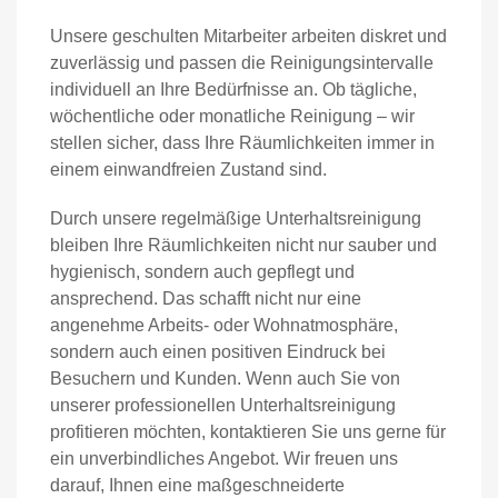
Unsere geschulten Mitarbeiter arbeiten diskret und
zuverlässig und passen die Reinigungsintervalle
individuell an Ihre Bedürfnisse an. Ob tägliche,
wöchentliche oder monatliche Reinigung – wir
stellen sicher, dass Ihre Räumlichkeiten immer in
einem einwandfreien Zustand sind.
Durch unsere regelmäßige Unterhaltsreinigung
bleiben Ihre Räumlichkeiten nicht nur sauber und
hygienisch, sondern auch gepflegt und
ansprechend. Das schafft nicht nur eine
angenehme Arbeits- oder Wohnatmosphäre,
sondern auch einen positiven Eindruck bei
Besuchern und Kunden. Wenn auch Sie von
unserer professionellen Unterhaltsreinigung
profitieren möchten, kontaktieren Sie uns gerne für
ein unverbindliches Angebot. Wir freuen uns
darauf, Ihnen eine maßgeschneiderte