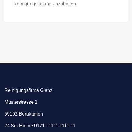
Reinigungslösung anzubieten.
Reinigungsfirma Glanz
Musterstrasse 1
59192 Bergkamen
24 Sd. Holine 0171 - 1111 1111 11