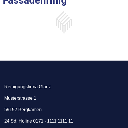
Fassadenrinig
Reinigungsfirma Glanz
Musterstrasse 1
59192 Bergkamen
24 Sd. Holine 0171 - 1111 1111 11