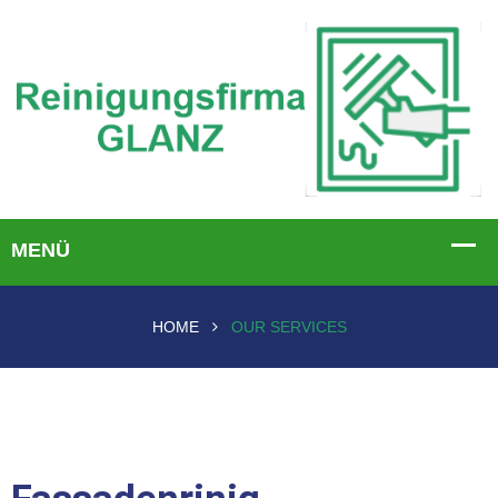
HOME
OUR SERVICES