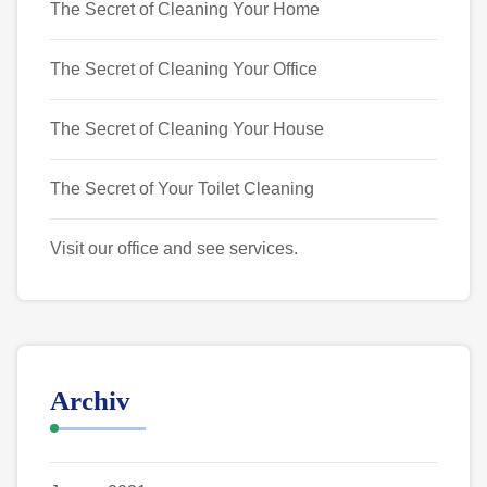
The Secret of Cleaning Your Home
The Secret of Cleaning Your Office
The Secret of Cleaning Your House
The Secret of Your Toilet Cleaning
Visit our office and see services.
Archiv