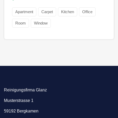
Apartment
Carpet
Kitchen
Office
Room
Window
Reinigungsfirma Glanz
Musterstrasse 1
59192 Bergkamen