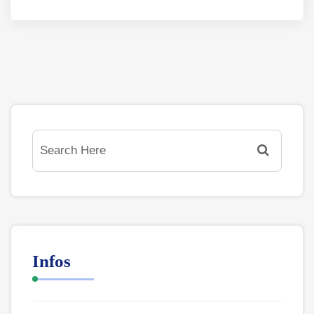
Infos