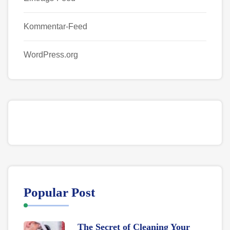
Kommentar-Feed
WordPress.org
Popular Post
The Secret of Cleaning Your