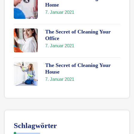
Home
7. Januar 2021
The Secret of Cleaning Your
Office
7. Januar 2021
The Secret of Cleaning Your
House
7. Januar 2021
Schlagwörter