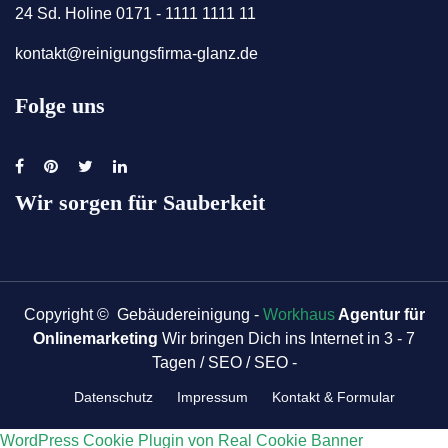
24 Sd. Holine 0171 - 1111 1111 11
kontakt@reinigungsfirma-glanz.de
Folge uns
Wir sorgen für Sauberkeit
Copyright © Gebäudereinigung -
Workhaus
Agentur für
Onlinemarketing
Wir bringen Dich ins Internet in 3 - 7
Tagen / SEO / SEO -
Datenschutz
Impressum
Kontakt & Formular
WordPress Cookie Plugin von Real Cookie Banner