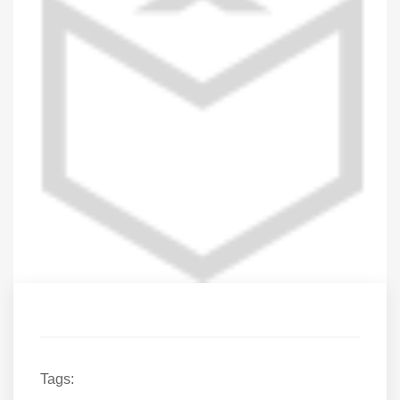
Tags: