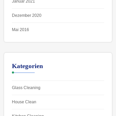
Januar 2021
Dezember 2020
Mai 2016
Kategorien
Glass Cleaning
House Clean